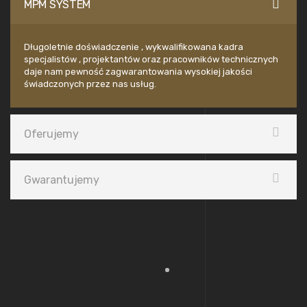
MPM SYSTEM
Długoletnie doświadczenie , wykwalifikowana kadra
specjalistów , projektantów oraz pracowników technicznych
daje nam pewność zagwarantowania wysokiej jakości
świadczonych przez nas usług.
Oferujemy
Gwarantujemy