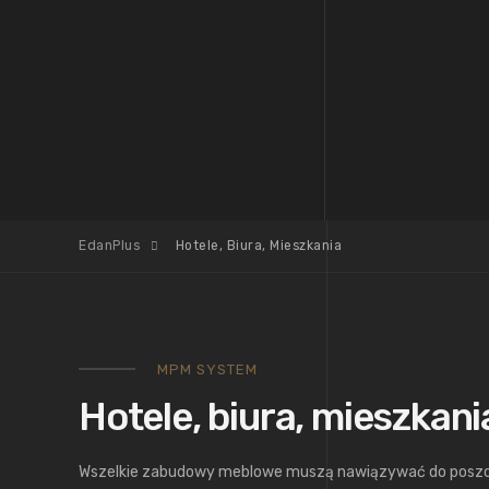
EdanPlus
Hotele, Biura, Mieszkania
MPM SYSTEM
Hotele, biura, mieszkani
Wszelkie zabudowy meblowe muszą nawiązywać do poszcz